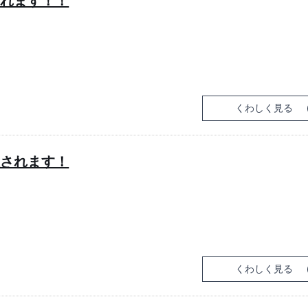
されます！！
くわしく見る
催されます！
くわしく見る