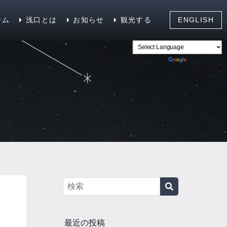
ーム
浅口とは
お知らせ
観光する
ENGLISH
Powered by
Translate
最近の投稿