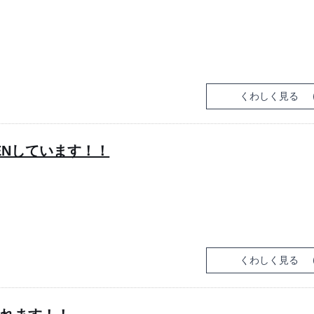
くわしく見る
ENしています！！
くわしく見る