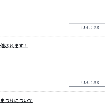
くわしく見る
開催されます！
くわしく見る
木まつりについて