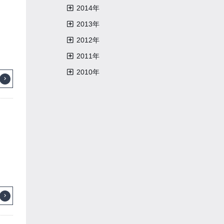
2022年7月
2021年8月
2020年9月
2019年10月
2018年10月
2017年12月
2014年
2022年6月
2021年7月
2020年8月
2019年9月
2018年8月
2017年11月
2014年12月
2013年
2022年4月
2021年5月
2020年7月
2019年8月
2018年6月
2017年10月
2014年11月
2013年11月
2012年
2022年3月
2021年4月
2020年6月
2019年7月
2018年5月
2017年8月
2014年10月
2013年10月
2012年12月
2011年
2022年2月
2021年3月
2020年4月
2019年6月
2018年4月
2017年7月
2014年3月
2013年7月
2012年11月
2011年12月
2010年
2022年1月
2021年2月
2020年3月
2019年4月
2018年3月
2013年6月
2012年5月
2011年11月
2010年12月
2021年1月
2020年2月
2019年1月
2018年1月
2013年5月
2012年4月
2011年10月
2010年11月
2020年1月
2013年4月
2012年3月
2011年9月
2013年3月
2012年2月
2011年8月
2013年2月
2012年1月
2011年7月
2013年1月
2011年6月
2011年5月
2011年4月
2011年3月