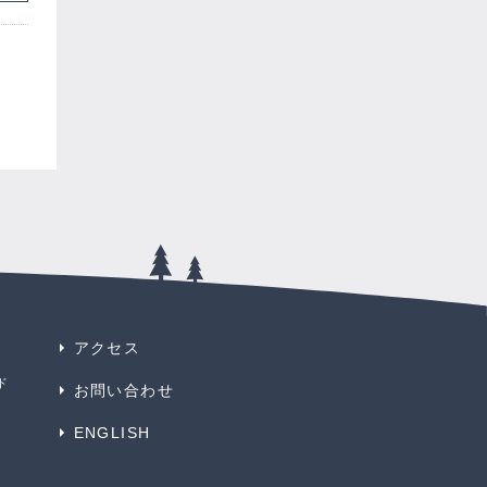
アクセス
ド
お問い合わせ
ENGLISH